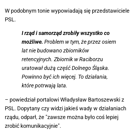
W podobnym tonie wypowiadają się przedstawiciele
PSL.
I rząd i samorząd zrobiły wszystko co
możliwe.
Problem w tym, że przez osiem
lat nie budowano zbiorników
retencyjnych. Zbiornik w Raciborzu
uratował dużą część Dolnego Śląska.
Powinno być ich więcej. To działania,
które potrwają lata.
– powiedział portalowi Władysław Bartoszewski z
PSL. Dopytany czy widzi jakieś wady w działaniach
rządu, odparł, że "zawsze można było coś lepiej
zrobić komunikacyjnie".