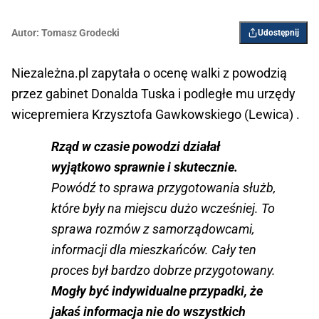
Autor:
Tomasz Grodecki
Udostępnij
Niezależna.pl zapytała o ocenę walki z powodzią
przez gabinet Donalda Tuska i podległe mu urzędy
wicepremiera Krzysztofa Gawkowskiego (Lewica) .
Rząd w czasie powodzi działał
wyjątkowo sprawnie i skutecznie.
Powódź to sprawa przygotowania służb,
które były na miejscu dużo wcześniej. To
sprawa rozmów z samorządowcami,
informacji dla mieszkańców. Cały ten
proces był bardzo dobrze przygotowany.
Mogły być indywidualne przypadki, że
jakaś informacja nie do wszystkich