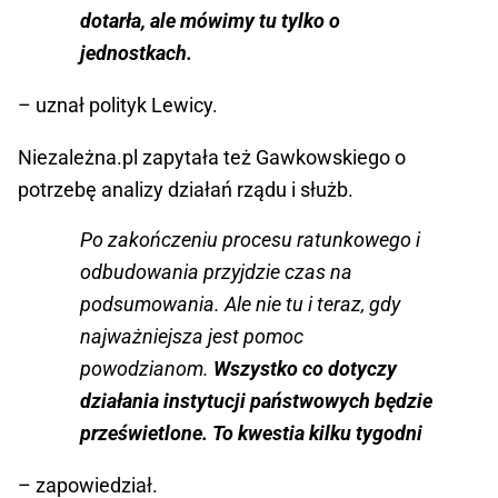
dotarła, ale mówimy tu tylko o
jednostkach.
– uznał polityk Lewicy.
Niezależna.pl zapytała też Gawkowskiego o
potrzebę analizy działań rządu i służb.
Po zakończeniu procesu ratunkowego i
odbudowania przyjdzie czas na
podsumowania. Ale nie tu i teraz, gdy
najważniejsza jest pomoc
powodzianom.
Wszystko co dotyczy
działania instytucji państwowych będzie
prześwietlone. To kwestia kilku tygodni
– zapowiedział.