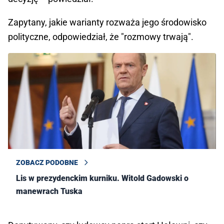
Zapytany, jakie warianty rozważa jego środowisko
polityczne, odpowiedział, że "rozmowy trwają".
ZOBACZ PODOBNE
Lis w prezydenckim kurniku. Witold Gadowski o
manewrach Tuska