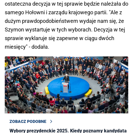
ostateczna decyzja w tej sprawie będzie należała do
samego Hołowni i zarządu krajowego partii. "Ale z
dużym prawdopodobieństwem wydaje nam się, że
Szymon wystartuje w tych wyborach. Decyzja w tej
sprawie wyklaruje się zapewne w ciągu dwóch
miesięcy" - dodała.
ZOBACZ PODOBNE
Wybory prezydenckie 2025. Kiedy poznamy kandydata