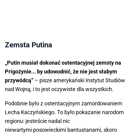
Zemsta Putina
„Putin musiał dokonać ostentacyjnej zemsty na
Prigożynie... by udowodnić, że nie jest słabym
przywódcą”
– pisze amerykański Instytut Studiów
nad Wojną, i to jest oczywiste dla wszystkich.
Podobnie było z ostentacyjnym zamordowaniem
Lecha Kaczyńskiego. To było pokazanie narodom
regionu: jesteście nadal nic
niewartymi posowieckimi bantustanami, skoro