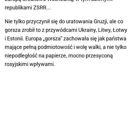
republikami ZSRR...
Nie tylko przyczynił się do uratowania Gruzji, ale co
gorsza zrobił to z przywódcami Ukrainy, Litwy, Łotwy
i Estonii. Europa „gorsza” zachowała się jak państwa
mające pełną podmiotowość i wolę walki, a nie tylko
niepodległość na papierze, mocno przesyconą
rosyjskimi wpływami.