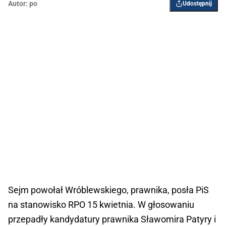
Autor:
po
Udostępnij
Sejm powołał Wróblewskiego, prawnika, posła PiS
na stanowisko RPO 15 kwietnia. W głosowaniu
przepadły kandydatury prawnika Sławomira Patyry i