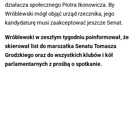
działacza społecznego Piotra Ikonowicza. By
Wróblewski mógł objąć urząd rzecznika, jego
kandydaturę musi zaakceptować jeszcze Senat.
Wróblewski w zeszłym tygodniu poinformował, że
skierował list do marszałka Senatu Tomasza
Grodzkiego oraz do wszystkich klubów i kół
parlamentarnych z prośbą o spotkanie.