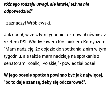
różnego rodzaju uwagi, ale łatwiej też na nie
odpowiedzieć"
- zaznaczył Wróblewski.
Jak dodał, w zeszłym tygodniu rozmawiał również z
szefem PSL Władysławem Kosiniakiem-Kamyszem.
"Mam nadzieję, że dojdzie do spotkania z nim w tym
tygodniu, ale także mam nadzieję na spotkanie z
senatorami Koalicji Polskiej" - powiedział poseł.
W jego ocenie spotkań powinno być jak najwięcej,
"bo to daje szansę, żeby się odczarować".