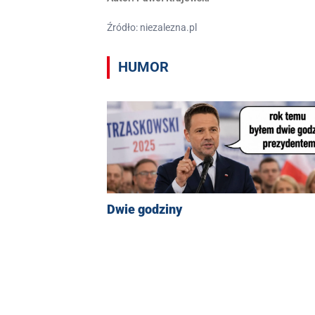
Źródło: niezalezna.pl
HUMOR
Dwie godziny