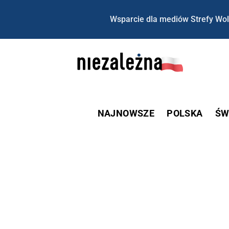
Wsparcie dla mediów Strefy Wol
NAJNOWSZE
POLSKA
ŚW