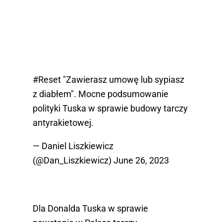
#Reset
"Zawierasz umowę lub sypiasz
z diabłem". Mocne podsumowanie
polityki Tuska w sprawie budowy tarczy
antyrakietowej.
— Daniel Liszkiewicz
(@Dan_Liszkiewicz)
June 26, 2023
Dla Donalda Tuska w sprawie