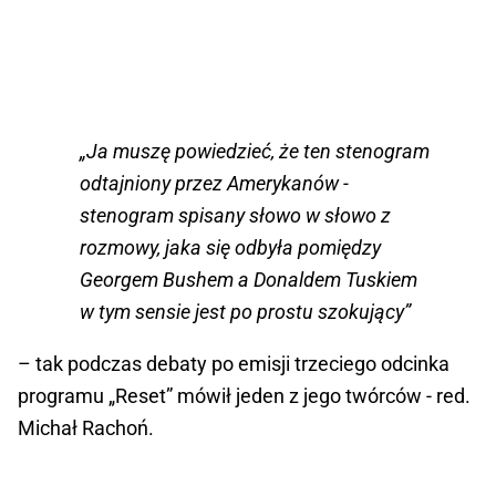
„Ja muszę powiedzieć, że ten stenogram
odtajniony przez Amerykanów -
stenogram spisany słowo w słowo z
rozmowy, jaka się odbyła pomiędzy
Georgem Bushem a Donaldem Tuskiem
w tym sensie jest po prostu szokujący”
– tak podczas debaty po emisji trzeciego odcinka
programu „Reset” mówił jeden z jego twórców - red.
Michał Rachoń.