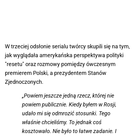
W trzeciej odsłonie serialu twórcy skupili się na tym,
jak wyglądała amerykańska perspektywa polityki
"resetu" oraz rozmowy pomiędzy ówczesnym
premierem Polski, a prezydentem Stanów
Zjednoczonych.
„Powiem jeszcze jedną rzecz, której nie
powiem publicznie. Kiedy byłem w Rosji,
udało mi się odmrozić stosunki. Tego
właśnie chcieliśmy. To jednak coś
kosztowało. Nie było to łatwe zadanie. I