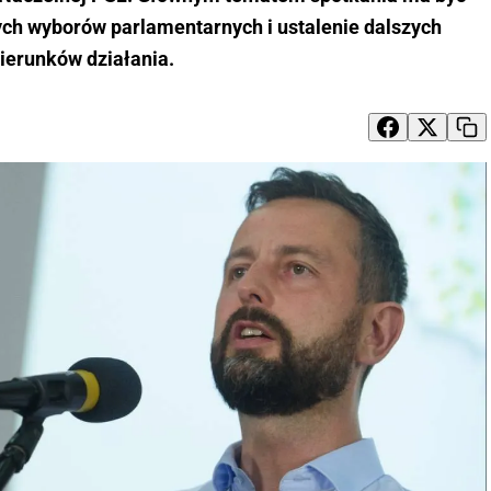
h wyborów parlamentarnych i ustalenie dalszych
ierunków działania.