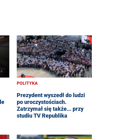
POLITYKA
Prezydent wyszedł do ludzi
po uroczystościach.
le
Zatrzymał się także... przy
studiu TV Republika