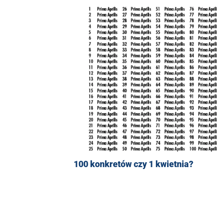
100 konkretów czy 1 kwietnia?