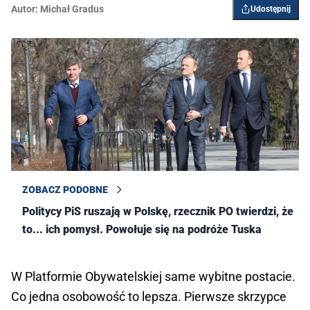
Autor:
Michał Gradus
Udostępnij
ZOBACZ PODOBNE
Politycy PiS ruszają w Polskę, rzecznik PO twierdzi, że
to... ich pomysł. Powołuje się na podróże Tuska
W Platformie Obywatelskiej same wybitne postacie.
Co jedna osobowość to lepsza. Pierwsze skrzypce