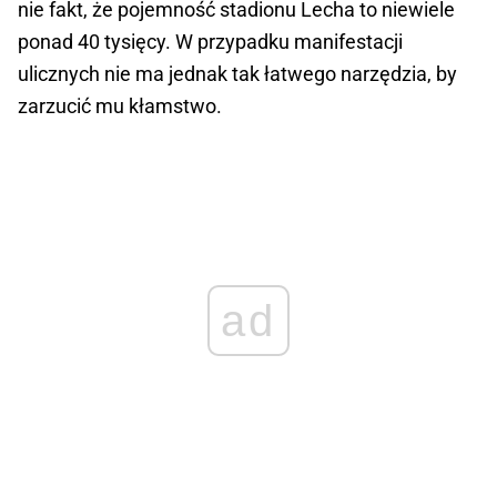
nie fakt, że pojemność stadionu Lecha to niewiele
ponad 40 tysięcy. W przypadku manifestacji
ulicznych nie ma jednak tak łatwego narzędzia, by
zarzucić mu kłamstwo.
ad