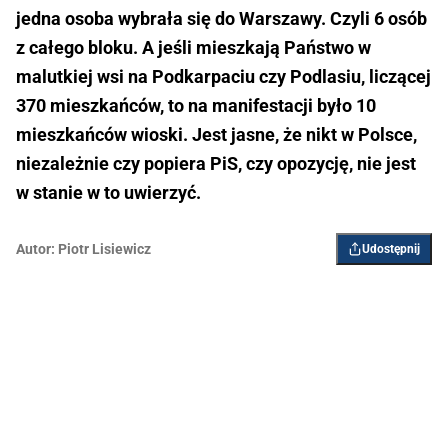
jedna osoba wybrała się do Warszawy. Czyli 6 osób
z całego bloku. A jeśli mieszkają Państwo w
malutkiej wsi na Podkarpaciu czy Podlasiu, liczącej
370 mieszkańców, to na manifestacji było 10
mieszkańców wioski. Jest jasne, że nikt w Polsce,
niezależnie czy popiera PiS, czy opozycję, nie jest
w stanie w to uwierzyć.
Autor:
Piotr Lisiewicz
Udostępnij