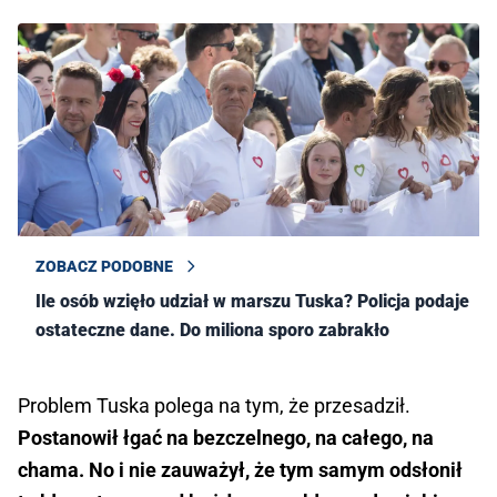
ZOBACZ PODOBNE
Ile osób wzięło udział w marszu Tuska? Policja podaje
ostateczne dane. Do miliona sporo zabrakło
Problem Tuska polega na tym, że przesadził.
Postanowił łgać na bezczelnego, na całego, na
chama. No i nie zauważył, że tym samym odsłonił