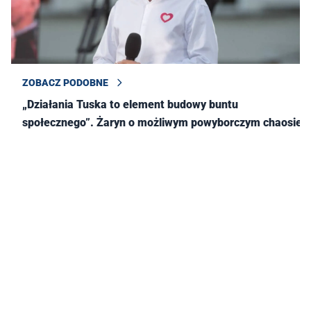
ZOBACZ PODOBNE
„Działania Tuska to element budowy buntu
społecznego”. Żaryn o możliwym powyborczym chaosie