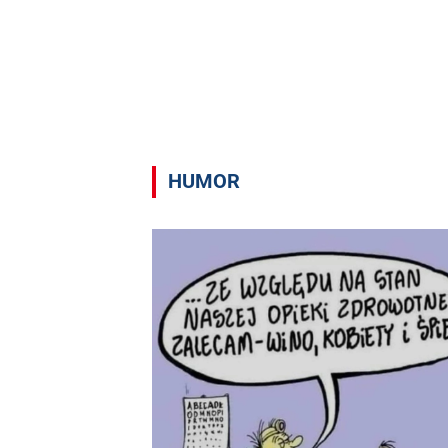
HUMOR