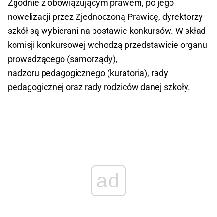
Zgodnie z obowiązującym prawem, po jego
nowelizacji przez Zjednoczoną Prawicę, dyrektorzy
szkół są wybierani na postawie konkursów. W skład
komisji konkursowej wchodzą przedstawicie organu
prowadzącego (samorządy),
nadzoru pedagogicznego (kuratoria), rady
pedagogicznej oraz rady rodziców danej szkoły.
ad