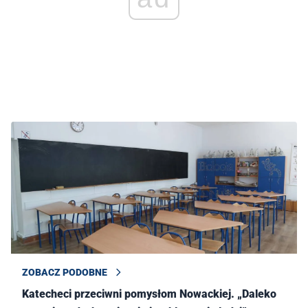
ZOBACZ PODOBNE
Katecheci przeciwni pomysłom Nowackiej. „Daleko