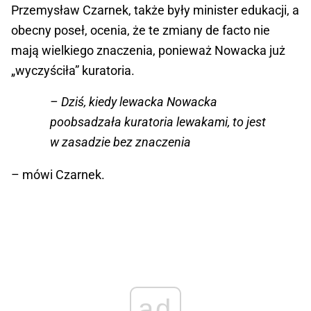
Przemysław Czarnek, także były minister edukacji, a
obecny poseł, ocenia, że te zmiany de facto nie
mają wielkiego znaczenia, ponieważ Nowacka już
„wyczyściła” kuratoria.
– Dziś, kiedy lewacka Nowacka
poobsadzała kuratoria lewakami, to jest
w zasadzie bez znaczenia
– mówi Czarnek.
ad