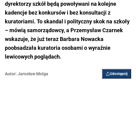
dyrektorzy szkół będą powoływani na kolejne
kadencje bez konkursów i bez konsultacji z
kuratoriami. To skandal i polityczny skok na szkoły
– mówią samorządowcy, a Przemysław Czarnek
wskazuje, że już teraz Barbara Nowacka
poobsadzała kuratoria osobami o wyraźnie
lewicowych poglądach.
Autor:
Jarosław Molga
Udostępnij