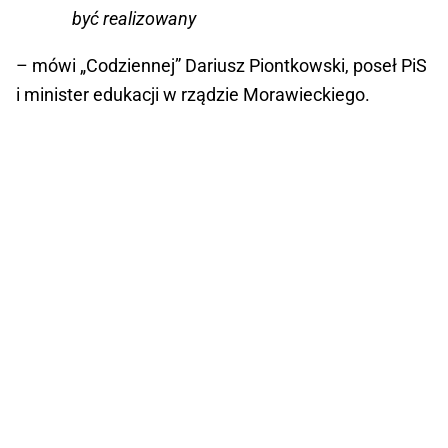
być realizowany
– mówi „Codziennej” Dariusz Piontkowski, poseł PiS
i minister edukacji w rządzie Morawieckiego.