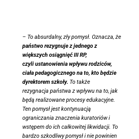
– To absurdalny, zły pomysł. Oznacza, że
państwo rezygnuje z jednego z
większych osiągnięć III RP,
czyli ustanowienia wpływu rodziców,
ciała pedagogicznego na to, kto będzie
dyrektorem szkoły.
To także
rezygnacja państwa z wpływu na to, jak
będą realizowane procesy edukacyjne.
Ten pomysł jest kontynuacją
ograniczania znaczenia kuratoriów i
wstępem do ich całkowitej likwidacji. To
bardzo szkodliwy pomysł i nie powinien