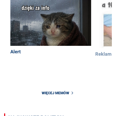
Alert
Reklama
WIĘCEJ MEMÓW