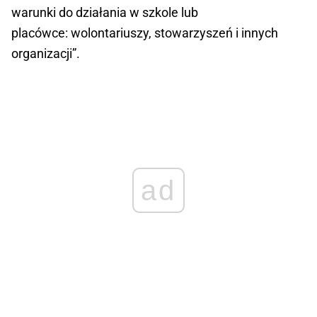
warunki do działania w szkole lub
placówce: wolontariuszy, stowarzyszeń i innych
organizacji”.
ad