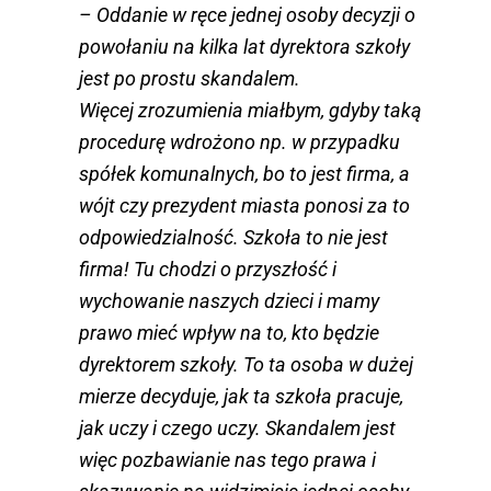
– Oddanie w ręce jednej osoby decyzji o
powołaniu na kilka lat dyrektora szkoły
jest po prostu skandalem.
Więcej zrozumienia miałbym, gdyby taką
procedurę wdrożono np. w przypadku
spółek komunalnych, bo to jest firma, a
wójt czy prezydent miasta ponosi za to
odpowiedzialność. Szkoła to nie jest
firma! Tu chodzi o przyszłość i
wychowanie naszych dzieci i mamy
prawo mieć wpływ na to, kto będzie
dyrektorem szkoły. To ta osoba w dużej
mierze decyduje, jak ta szkoła pracuje,
jak uczy i czego uczy. Skandalem jest
więc pozbawianie nas tego prawa i