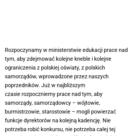
Rozpoczynamy w ministerstwie edukacji prace nad
tym, aby zdejmować kolejne kneble i kolejne
ograniczenia z polskiej oświaty, z polskich
samorządów, wprowadzone przez naszych
poprzedników. Już w najbliższym
czasie rozpoczniemy prace nad tym, aby
samorządy, samorządowcy – wójtowie,
burmistrzowie, starostowie – mogli powierzać
funkcje dyrektorów na kolejną kadencję. Nie
potrzeba robić konkursu, nie potrzeba całej tej