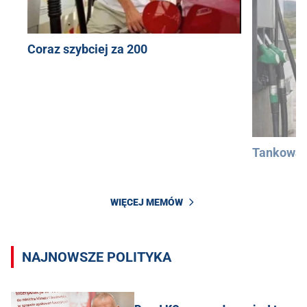
Coraz szybciej za 200
Tankowan
WIĘCEJ MEMÓW
NAJNOWSZE POLITYKA