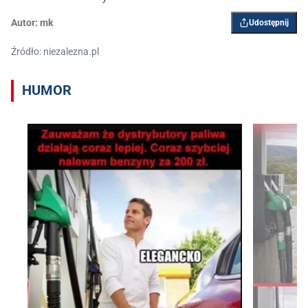
Autor:
mk
Udostępnij
Źródło: niezalezna.pl
HUMOR