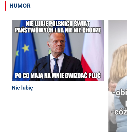
HUMOR
Nie lubię