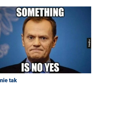
nie tak