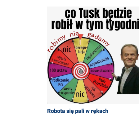
Robota się pali w rękach