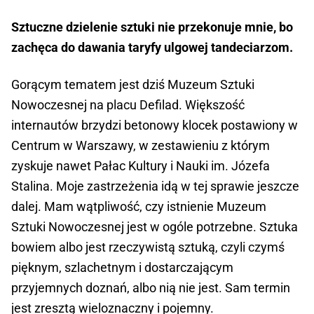
Sztuczne dzielenie sztuki nie przekonuje mnie, bo
zachęca do dawania taryfy ulgowej tandeciarzom.
Gorącym tematem jest dziś Muzeum Sztuki
Nowoczesnej na placu Defilad. Większość
internautów brzydzi betonowy klocek postawiony w
Centrum w Warszawy, w zestawieniu z którym
zyskuje nawet Pałac Kultury i Nauki im. Józefa
Stalina. Moje zastrzeżenia idą w tej sprawie jeszcze
dalej. Mam wątpliwość, czy istnienie Muzeum
Sztuki Nowoczesnej jest w ogóle potrzebne. Sztuka
bowiem albo jest rzeczywistą sztuką, czyli czymś
pięknym, szlachetnym i dostarczającym
przyjemnych doznań, albo nią nie jest. Sam termin
jest zresztą wieloznaczny i pojemny.