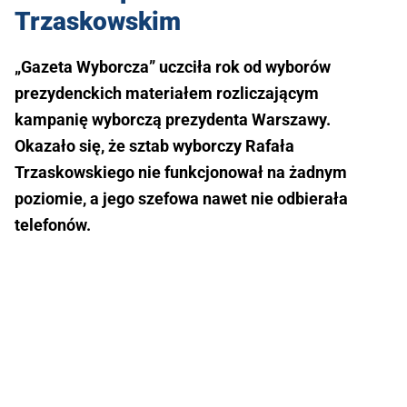
Trzaskowskim
„Gazeta Wyborcza” uczciła rok od wyborów
prezydenckich materiałem rozliczającym
kampanię wyborczą prezydenta Warszawy.
Okazało się, że sztab wyborczy Rafała
Trzaskowskiego nie funkcjonował na żadnym
poziomie, a jego szefowa nawet nie odbierała
telefonów.