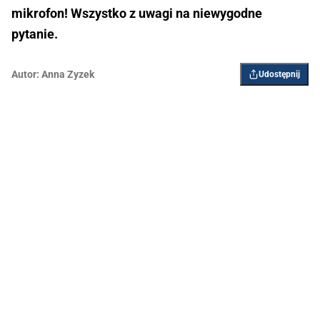
mikrofon! Wszystko z uwagi na niewygodne
pytanie.
Autor:
Anna Zyzek
Udostępnij