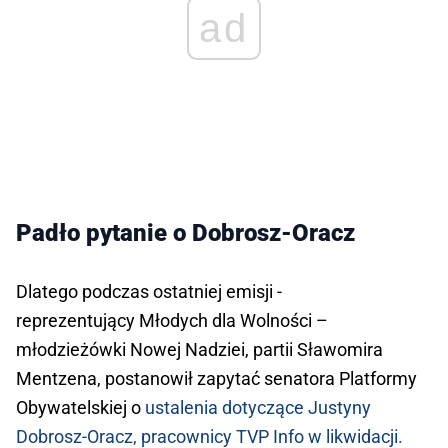
ad
Padło pytanie o Dobrosz-Oracz
Dlatego podczas ostatniej emisji -
reprezentujący Młodych dla Wolności –
młodzieżówki Nowej Nadziei, partii Sławomira
Mentzena, postanowił zapytać senatora Platformy
Obywatelskiej o
ustalenia dotyczące Justyny
Dobrosz-Oracz, pracownicy TVP Info w likwidacji.