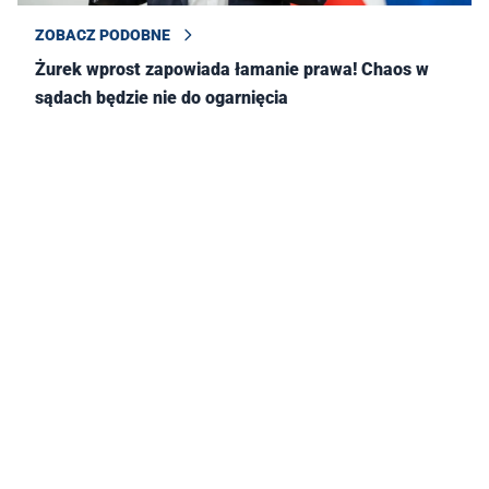
ZOBACZ PODOBNE
Żurek wprost zapowiada łamanie prawa! Chaos w
sądach będzie nie do ogarnięcia