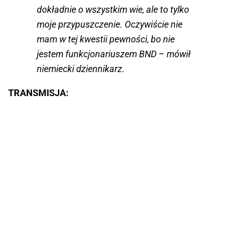
dokładnie o wszystkim wie, ale to tylko
moje przypuszczenie. Oczywiście nie
mam w tej kwestii pewności, bo nie
jestem funkcjonariuszem BND – mówił
niemiecki dziennikarz.
TRANSMISJA: