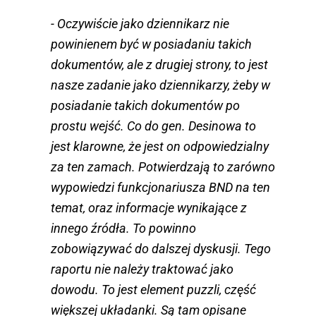
- Oczywiście jako dziennikarz nie
powinienem być w posiadaniu takich
dokumentów, ale z drugiej strony, to jest
nasze zadanie jako dziennikarzy, żeby w
posiadanie takich dokumentów po
prostu wejść. Co do gen. Desinowa to
jest klarowne, że jest on odpowiedzialny
za ten zamach. Potwierdzają to zarówno
wypowiedzi funkcjonariusza BND na ten
temat, oraz informacje wynikające z
innego źródła. To powinno
zobowiązywać do dalszej dyskusji. Tego
raportu nie należy traktować jako
dowodu. To jest element puzzli, część
większej układanki. Są tam opisane