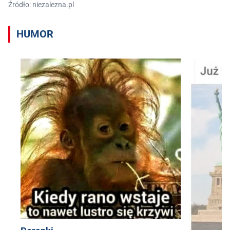
Źródło: niezalezna.pl
HUMOR