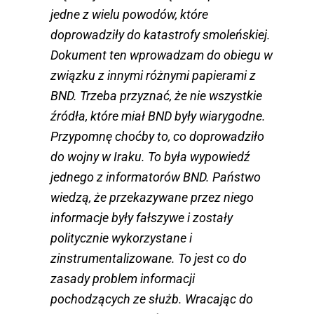
jedne z wielu powodów, które
doprowadziły do katastrofy smoleńskiej.
Dokument ten wprowadzam do obiegu w
związku z innymi różnymi papierami z
BND. Trzeba przyznać, że nie wszystkie
źródła, które miał BND były wiarygodne.
Przypomnę choćby to, co doprowadziło
do wojny w Iraku. To była wypowiedź
jednego z informatorów BND. Państwo
wiedzą, że przekazywane przez niego
informacje były fałszywe i zostały
politycznie wykorzystane i
zinstrumentalizowane. To jest co do
zasady problem informacji
pochodzących ze służb. Wracając do