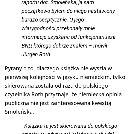
raportu dot. Smoleńska, ja sam
początkowo byłem do niego nastawiony
bardzo sceptycznie. O jego
wiarygodności przekonały mnie
informacje uzyskane od funkcjonariusza
BND, którego dobrze znałem – mówił
Jürgen Roth.
Pytany o to, dlaczego książka nie wyszła w
pierwszej kolejności w języku niemieckim, tylko
skierowana została od razu do polskiego
czytelnika Roth przyznaje, że niemiecka opinia
publiczna nie jest zainteresowana kwestią
Smoleńska.
- Książka ta jest skierowana do polskiego