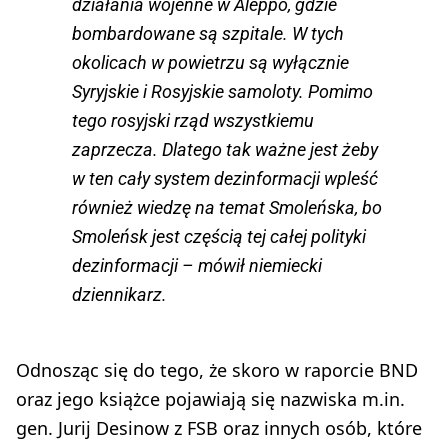
działania wojenne w Aleppo, gdzie
bombardowane są szpitale. W tych
okolicach w powietrzu są wyłącznie
Syryjskie i Rosyjskie samoloty. Pomimo
tego rosyjski rząd wszystkiemu
zaprzecza. Dlatego tak ważne jest żeby
w ten cały system dezinformacji wpleść
również wiedzę na temat Smoleńska, bo
Smoleńsk jest częścią tej całej polityki
dezinformacji – mówił niemiecki
dziennikarz.
Odnosząc się do tego, że skoro w raporcie BND
oraz jego książce pojawiają się nazwiska m.in.
gen. Jurij Desinow z FSB oraz innych osób, które