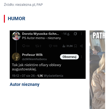
Źródło: niezalezna.pl, PAP
HUMOR
Autor nieznany