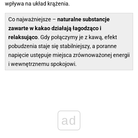
wpływa na układ krążenia.
Co najważniejsze –
naturalne substancje
zawarte w kakao działają łagodząco i
relaksująco
. Gdy połączymy je z kawą, efekt
pobudzenia staje się stabilniejszy, a poranne
napięcie ustępuje miejsca zrównoważonej energii
i wewnętrznemu spokojowi.
ad