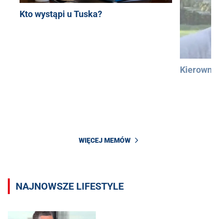
Kto wystąpi u Tuska?
Kierowni
WIĘCEJ MEMÓW
NAJNOWSZE LIFESTYLE