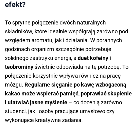
efekt?
To sprytne połączenie dwóch naturalnych
składników, które idealnie współgrają zarówno pod
względem aromatu, jak i działania. W porannych
godzinach organizm szczególnie potrzebuje
solidnego zastrzyku energii, a
duet kofeiny i
teobrominy
świetnie odpowiada na tę potrzebę. To
połączenie korzystnie wpływa również na pracę
mózgu.
Regularne sięganie po kawę wzbogaconą
kakao może wspierać pamięć, poprawiać skupienie
i ułatwiać jasne myślenie
– co docenią zarówno
studenci, jak i osoby pracujące umysłowo czy
wykonujące kreatywne zadania.