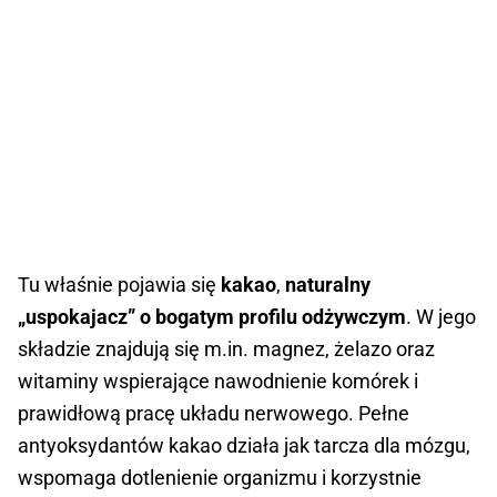
Tu właśnie pojawia się
kakao
,
naturalny
„uspokajacz” o bogatym profilu odżywczym
. W jego
składzie znajdują się m.in. magnez, żelazo oraz
witaminy wspierające nawodnienie komórek i
prawidłową pracę układu nerwowego. Pełne
antyoksydantów kakao działa jak tarcza dla mózgu,
wspomaga dotlenienie organizmu i korzystnie