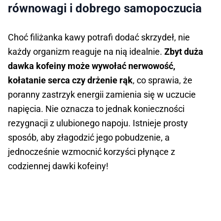
równowagi i dobrego samopoczucia
Choć filiżanka kawy potrafi dodać skrzydeł, nie
każdy organizm reaguje na nią idealnie.
Zbyt duża
dawka kofeiny może wywołać nerwowość,
kołatanie serca czy drżenie rąk
, co sprawia, że
poranny zastrzyk energii zamienia się w uczucie
napięcia. Nie oznacza to jednak konieczności
rezygnacji z ulubionego napoju. Istnieje prosty
sposób, aby złagodzić jego pobudzenie, a
jednocześnie wzmocnić korzyści płynące z
codziennej dawki kofeiny!