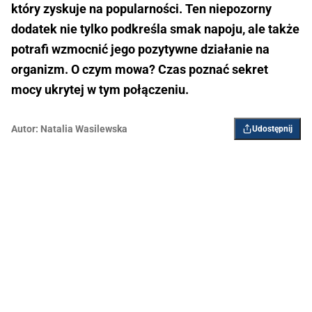
który zyskuje na popularności. Ten niepozorny
dodatek nie tylko podkreśla smak napoju, ale także
potrafi wzmocnić jego pozytywne działanie na
organizm. O czym mowa? Czas poznać sekret
mocy ukrytej w tym połączeniu.
Autor:
Natalia Wasilewska
Udostępnij