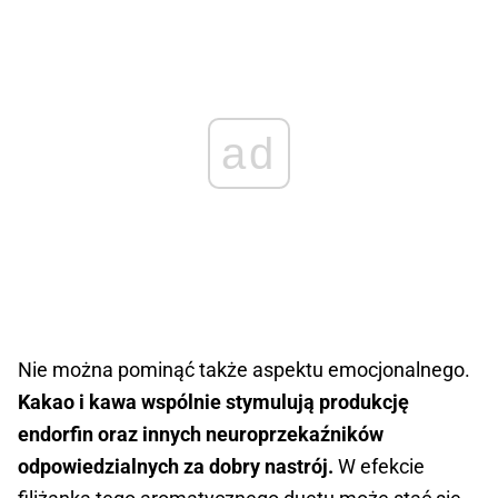
ad
Nie można pominąć także aspektu emocjonalnego.
Kakao i kawa wspólnie stymulują produkcję
endorfin oraz innych neuroprzekaźników
odpowiedzialnych za dobry nastrój.
W efekcie