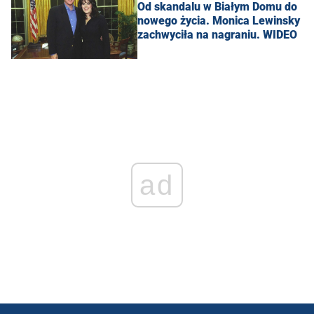
Od skandalu w Białym Domu do
nowego życia. Monica Lewinsky
zachwyciła na nagraniu. WIDEO
ad