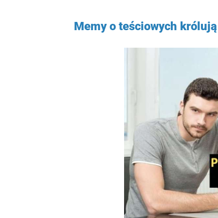
Memy o teściowych królują 