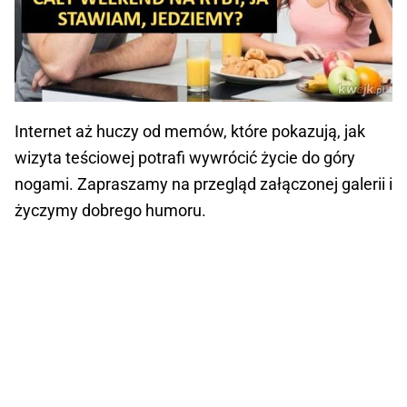
Internet aż huczy od memów, które pokazują, jak
wizyta teściowej potrafi wywrócić życie do góry
nogami. Zapraszamy na przegląd załączonej galerii i
życzymy dobrego humoru.