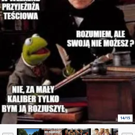
14/15