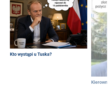
Kto wystąpi u Tuska?
Kierowni