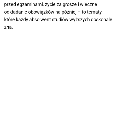
przed egzaminami, życie za grosze i wieczne
odkładanie obowiązków na później – to tematy,
które każdy absolwent studiów wyższych doskonale
zna.