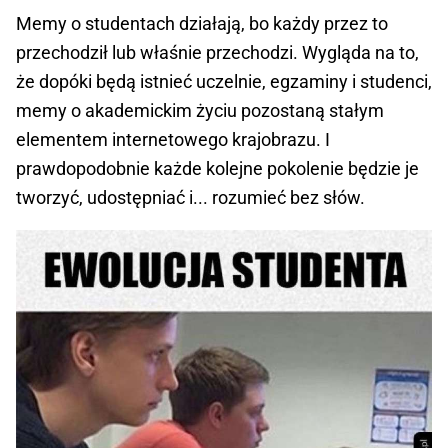
Memy o studentach działają, bo każdy przez to
przechodził lub właśnie przechodzi. Wygląda na to,
że dopóki będą istnieć uczelnie, egzaminy i studenci,
memy o akademickim życiu pozostaną stałym
elementem internetowego krajobrazu. I
prawdopodobnie każde kolejne pokolenie będzie je
tworzyć, udostępniać i... rozumieć bez słów.