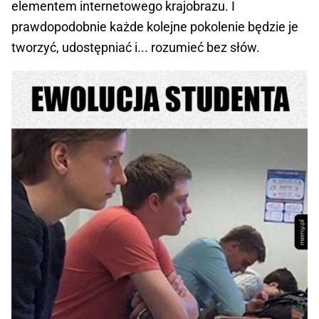
elementem internetowego krajobrazu. I
prawdopodobnie każde kolejne pokolenie będzie je
tworzyć, udostępniać i... rozumieć bez słów.