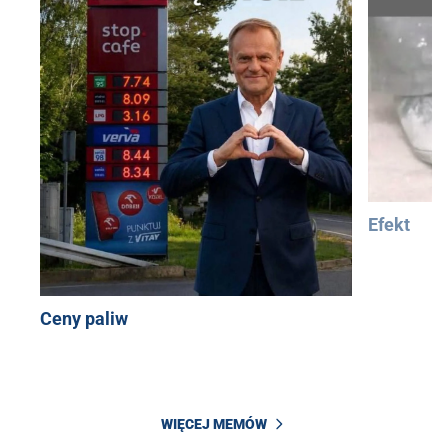
Efekt
Ceny paliw
WIĘCEJ MEMÓW