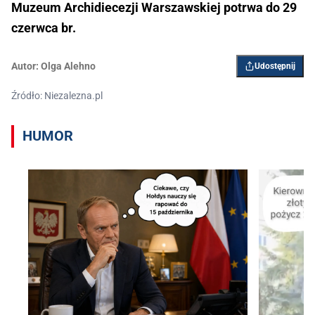
Muzeum Archidiecezji Warszawskiej potrwa do 29
czerwca br.
Autor:
Olga Alehno
Udostępnij
Źródło: Niezalezna.pl
HUMOR