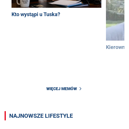
Kto wystąpi u Tuska?
Kierowni
WIĘCEJ MEMÓW
NAJNOWSZE LIFESTYLE