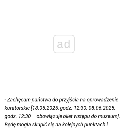
ad
- Zachęcam państwa do przyjścia na oprowadzenie
kuratorskie [18.05.2025, godz. 12:30; 08.06.2025,
godz. 12:30 – obowiązuje bilet wstępu do muzeum].
Będę mogła skupić się na kolejnych punktach i