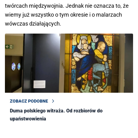
twórcach międzywojnia. Jednak nie oznacza to, że
wiemy już wszystko o tym okresie i o malarzach
wówczas działających.
ZOBACZ PODOBNE
Duma polskiego witraża. Od rozbiorów do
upaństwowienia