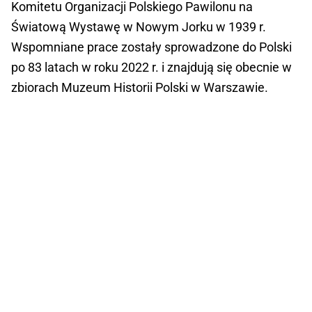
Komitetu Organizacji Polskiego Pawilonu na
Światową Wystawę w Nowym Jorku w 1939 r.
Wspomniane prace zostały sprowadzone do Polski
po 83 latach w roku 2022 r. i znajdują się obecnie w
zbiorach Muzeum Historii Polski w Warszawie.