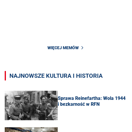
WIĘCEJ MEMÓW
NAJNOWSZE KULTURA I HISTORIA
Sprawa Reinefartha: Wola 1944
i bezkarność w RFN