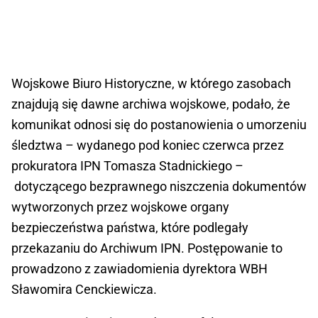
Wojskowe Biuro Historyczne, w którego zasobach
znajdują się dawne archiwa wojskowe, podało, że
komunikat odnosi się do postanowienia o umorzeniu
śledztwa – wydanego pod koniec czerwca przez
prokuratora IPN Tomasza Stadnickiego –
dotyczącego bezprawnego niszczenia dokumentów
wytworzonych przez wojskowe organy
bezpieczeństwa państwa, które podlegały
przekazaniu do Archiwum IPN. Postępowanie to
prowadzono z zawiadomienia dyrektora WBH
Sławomira Cenckiewicza.