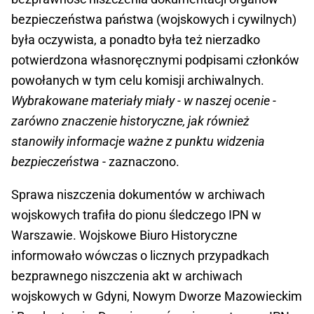
bezpieczeństwa państwa (wojskowych i cywilnych)
była oczywista, a ponadto była też nierzadko
potwierdzona własnoręcznymi podpisami członków
powołanych w tym celu komisji archiwalnych.
Wybrakowane materiały miały - w naszej ocenie -
zarówno znaczenie historyczne, jak również
stanowiły informacje ważne z punktu widzenia
bezpieczeństwa
- zaznaczono.
Sprawa niszczenia dokumentów w archiwach
wojskowych trafiła do pionu śledczego IPN w
Warszawie. Wojskowe Biuro Historyczne
informowało wówczas o licznych przypadkach
bezprawnego niszczenia akt w archiwach
wojskowych w Gdyni, Nowym Dworze Mazowieckim