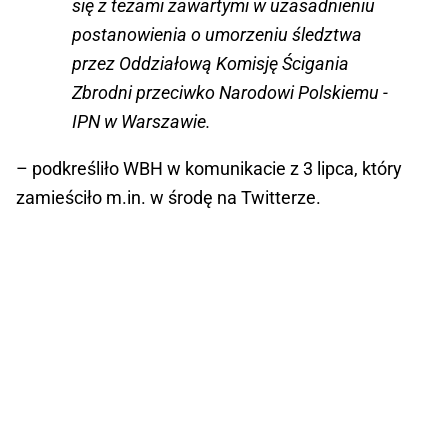
się z tezami zawartymi w uzasadnieniu
postanowienia o umorzeniu śledztwa
przez Oddziałową Komisję Ścigania
Zbrodni przeciwko Narodowi Polskiemu -
IPN w Warszawie.
– podkreśliło WBH w komunikacie z 3 lipca, który
zamieściło m.in. w środę na Twitterze.