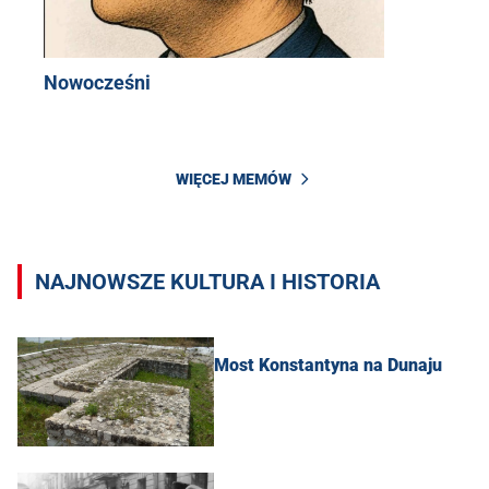
Nowocześni
WIĘCEJ MEMÓW
NAJNOWSZE KULTURA I HISTORIA
Most Konstantyna na Dunaju