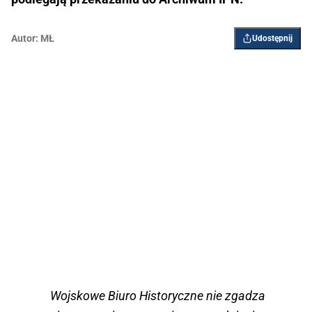
Autor:
MŁ
Udostępnij
Wojskowe Biuro Historyczne nie zgadza