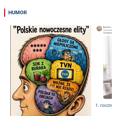
HUMOR
1. rocznic