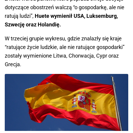
dotyczące obostrzeń walczą “o gospodarkę, ale nie
ratują ludzi”,
Huete wymienił USA, Luksemburg,
Szwecję oraz Holandię.
W trzeciej grupie wykresu, gdzie znalazły się kraje
“ratujące życie ludzkie, ale nie ratujące gospodarki”
zostały wymienione Litwa, Chorwacja, Cypr oraz
Grecja.