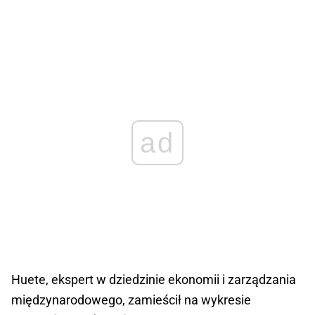
ad
Huete, ekspert w dziedzinie ekonomii i zarządzania
międzynarodowego, zamieścił na wykresie