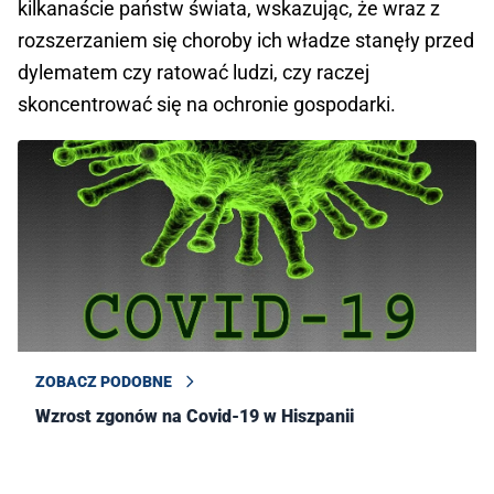
kilkanaście państw świata, wskazując, że wraz z
rozszerzaniem się choroby ich władze stanęły przed
dylematem czy ratować ludzi, czy raczej
skoncentrować się na ochronie gospodarki.
ZOBACZ PODOBNE
Wzrost zgonów na Covid-19 w Hiszpanii