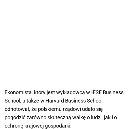
Ekonomista, który jest wykładowcą w IESE Business
School, a także w Harvard Business School,
odnotował, że polskiemu rządowi udało się
pogodzić zarówno skuteczną walkę o ludzi, jak i o
ochronę krajowej gospodarki.