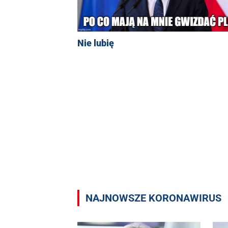
Nie lubię
NAJNOWSZE KORONAWIRUS