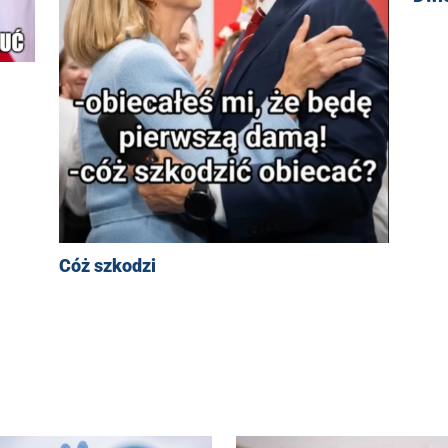
Cóż szkodzi