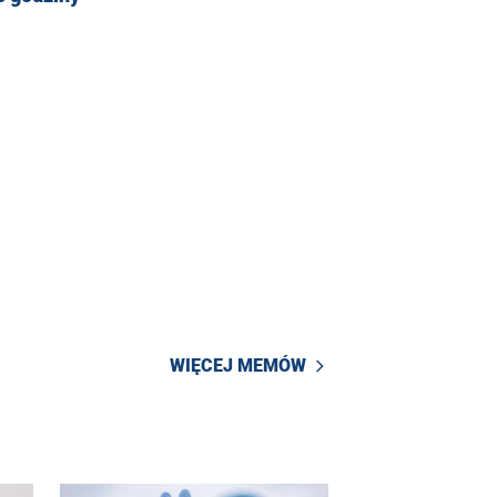
WIĘCEJ MEMÓW