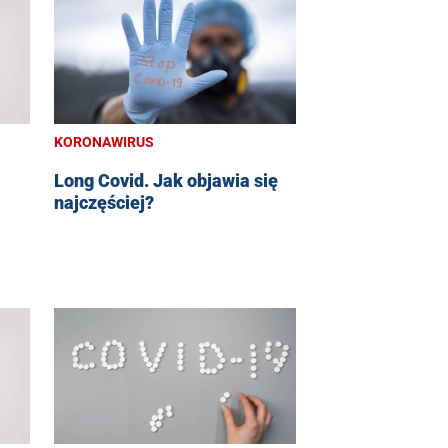
KORONAWIRUS
Long Covid. Jak objawia się
najczęściej?