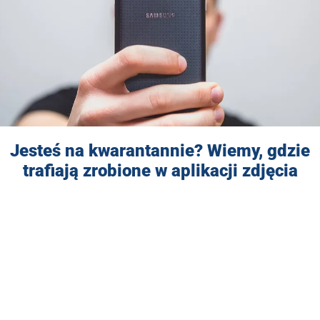
Jesteś na kwarantannie? Wiemy, gdzie
trafiają zrobione w aplikacji zdjęcia