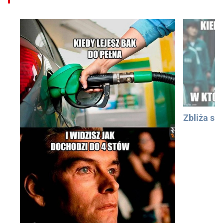
Zbliża się