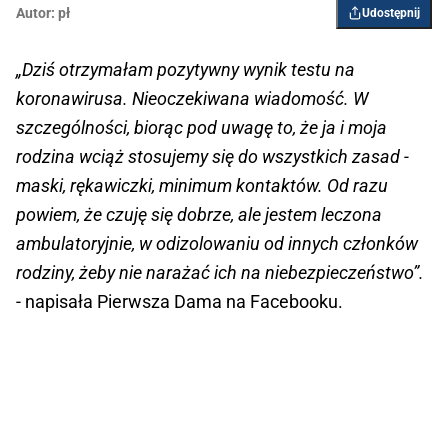
Autor:
pł
Udostępnij
„Dziś otrzymałam pozytywny wynik testu na
koronawirusa. Nieoczekiwana wiadomość. W
szczególności, biorąc pod uwagę to, że ja i moja
rodzina wciąż stosujemy się do wszystkich zasad -
maski, rękawiczki, minimum kontaktów. Od razu
powiem, że czuję się dobrze, ale jestem leczona
ambulatoryjnie, w odizolowaniu od innych członków
rodziny, żeby nie narażać ich na niebezpieczeństwo”.
- napisała Pierwsza Dama na Facebooku.