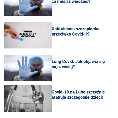
co musisz wiedzieć?
Uaktulniona szczepionka
przeciwko Covid-19
Long Covid. Jak objawia się
najczęściej?
Covid-19 na Lubelszczyźnie
atakuje szczególnie dzieci!