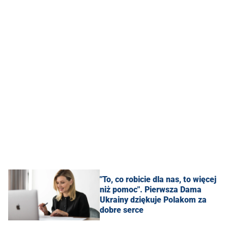
"To, co robicie dla nas, to więcej
niż pomoc". Pierwsza Dama
Ukrainy dziękuje Polakom za
dobre serce