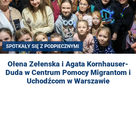
SPOTKAŁY SIĘ Z PODPIECZNYMI
Ołena Zełenska i Agata Kornhauser-
Duda w Centrum Pomocy Migrantom i
Uchodźcom w Warszawie