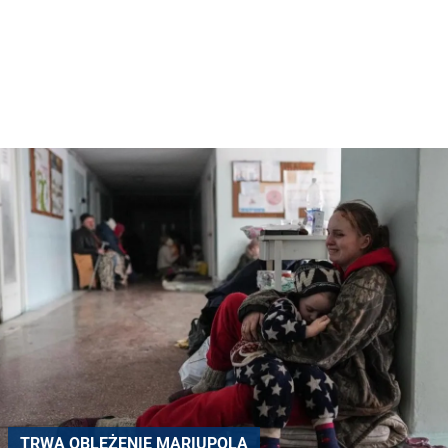
TRWA OBLĘŻENIE MARIUPOLA