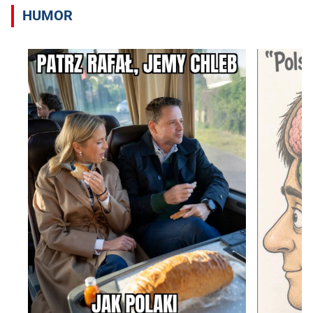
HUMOR