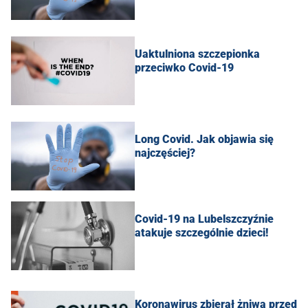
Uaktulniona szczepionka
przeciwko Covid-19
Long Covid. Jak objawia się
najczęściej?
Covid-19 na Lubelszczyźnie
atakuje szczególnie dzieci!
Koronawirus zbierał żniwa przed