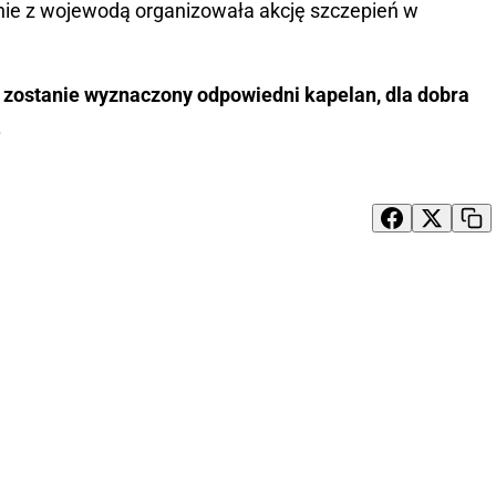
nie z wojewodą organizowała akcję szczepień w
 zostanie wyznaczony odpowiedni kapelan, dla dobra
.