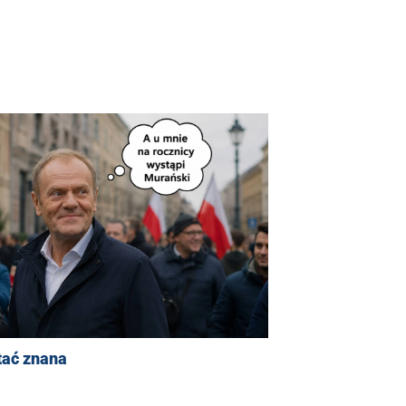
tać znana