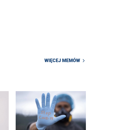
WIĘCEJ MEMÓW