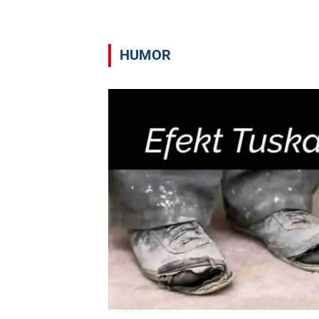
HUMOR