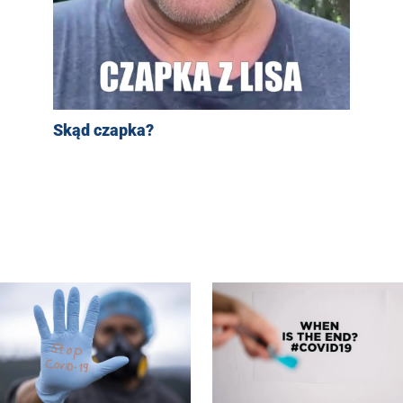
Skąd czapka?