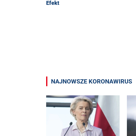
Efekt
NAJNOWSZE KORONAWIRUS