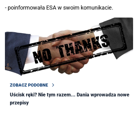
- poinformowała ESA w swoim komunikacie.
ZOBACZ PODOBNE
Uścisk ręki? Nie tym razem... Dania wprowadza nowe
przepisy