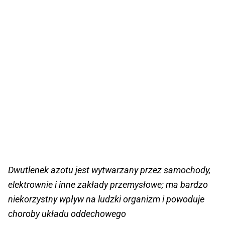
Dwutlenek azotu jest wytwarzany przez samochody,
elektrownie i inne zakłady przemysłowe; ma bardzo
niekorzystny wpływ na ludzki organizm i powoduje
choroby układu oddechowego