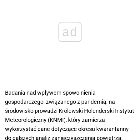
ad
Badania nad wpływem spowolnienia
gospodarczego, związanego z pandemią, na
środowisko prowadzi Królewski Holenderski Instytut
Meteorologiczny (KNMI), który zamierza
wykorzystać dane dotyczące okresu kwarantanny
do dalszych analiz zanieczyszczenia powietrza.