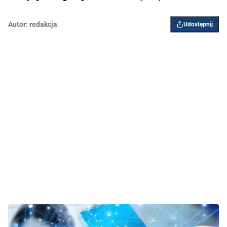
Autor:
redakcja
Udostępnij