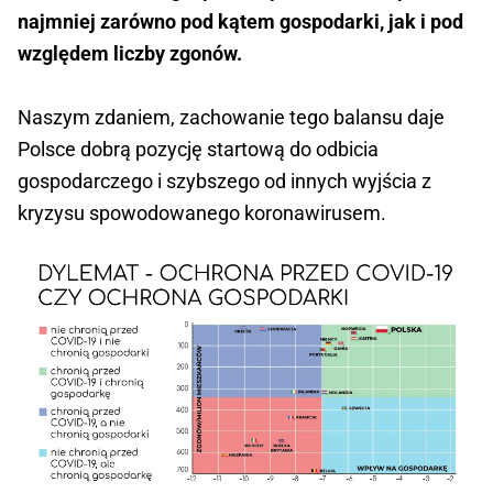
najmniej zarówno pod kątem gospodarki, jak i pod
względem liczby zgonów.
Naszym zdaniem, zachowanie tego balansu daje
Polsce dobrą pozycję startową do odbicia
gospodarczego i szybszego od innych wyjścia z
kryzysu spowodowanego koronawirusem.