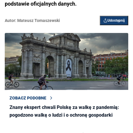
podstawie oficjalnych danych.
Autor:
Mateusz Tomaszewski
Udostępnij
ZOBACZ PODOBNE
Znany ekspert chwali Polskę za walkę z pandemią:
pogodzono walkę o ludzi i o ochronę gospodarki