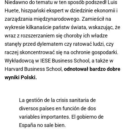
Niedawno do tematu w ten sposób podszedł Luis
Huete, hiszpański ekspert w dziedzinie ekonomii i
zarządzania międzynarodowego. Zamieścił na
wykresie kilkanaście państw świata, wskazując, że
wraz z rozszerzaniem się choroby ich władze
stanęły przed dylematem czy ratować ludzi, czy
raczej skoncentrować się na ochronie gospodarki.
Wykładowcą w IESE Business School, a także w
Harvard Business School,
odnotował bardzo dobre
wyniki Polski.
La gestión de la crisis sanitaria de
diversos países en función de dos
variables importantes. El gobierno de
España no sale bien.