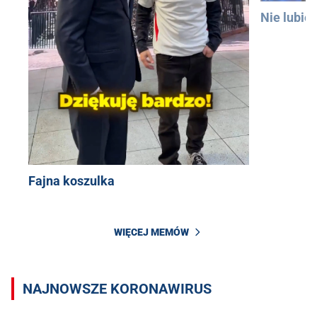
Nie lubię
Fajna koszulka
WIĘCEJ MEMÓW
NAJNOWSZE KORONAWIRUS