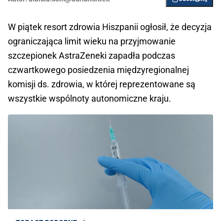
W piątek resort zdrowia Hiszpanii ogłosił, że decyzja
ograniczająca limit wieku na przyjmowanie
szczepionek AstraZeneki zapadła podczas
czwartkowego posiedzenia międzyregionalnej
komisji ds. zdrowia, w której reprezentowane są
wszystkie wspólnoty autonomiczne kraju.