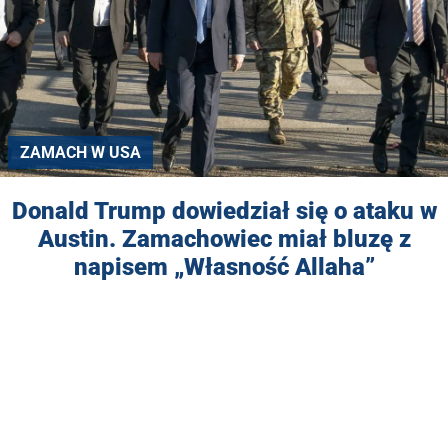
ZAMACH W USA
Donald Trump dowiedział się o ataku w
Austin. Zamachowiec miał bluzę z
napisem „Własność Allaha”