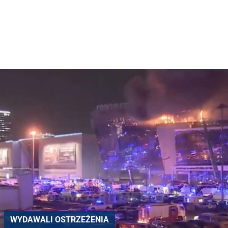
WYDAWALI OSTRZEŻENIA