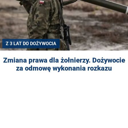
Z 3 LAT DO DOŻYWOCIA
Zmiana prawa dla żołnierzy. Dożywocie
za odmowę wykonania rozkazu