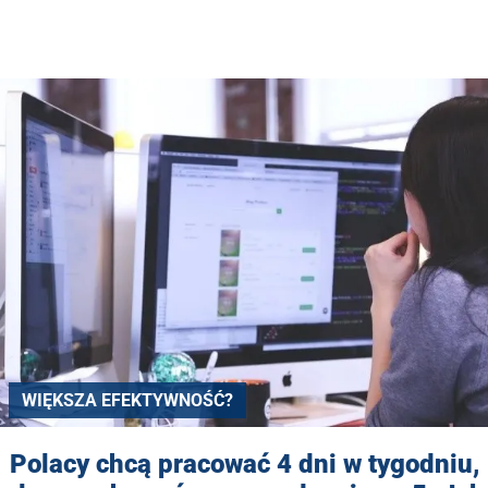
WIĘKSZA EFEKTYWNOŚĆ?
Polacy chcą pracować 4 dni w tygodniu,