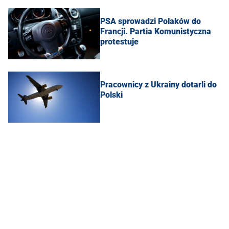
PSA sprowadzi Polaków do
Francji. Partia Komunistyczna
protestuje
Pracownicy z Ukrainy dotarli do
Polski