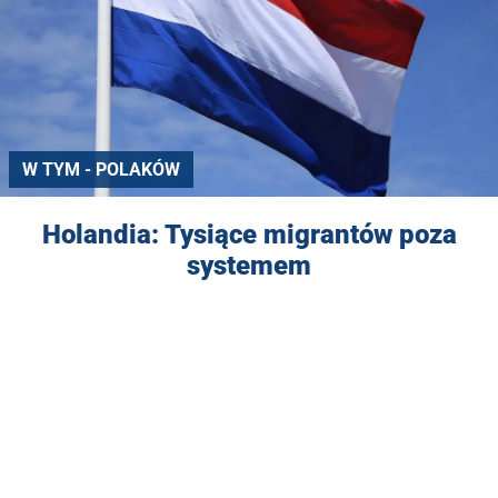
W TYM - POLAKÓW
Holandia: Tysiące migrantów poza
systemem