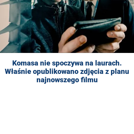
Komasa nie spoczywa na laurach.
Właśnie opublikowano zdjęcia z planu
najnowszego filmu