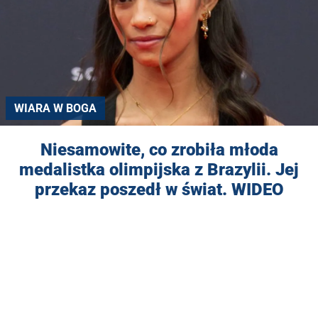
WIARA W BOGA
Niesamowite, co zrobiła młoda
medalistka olimpijska z Brazylii. Jej
przekaz poszedł w świat. WIDEO