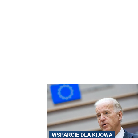
WSPARCIE DLA KIJOWA