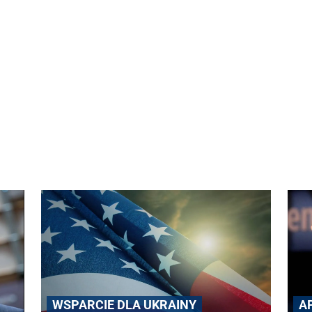
WSPARCIE DLA UKRAINY
A