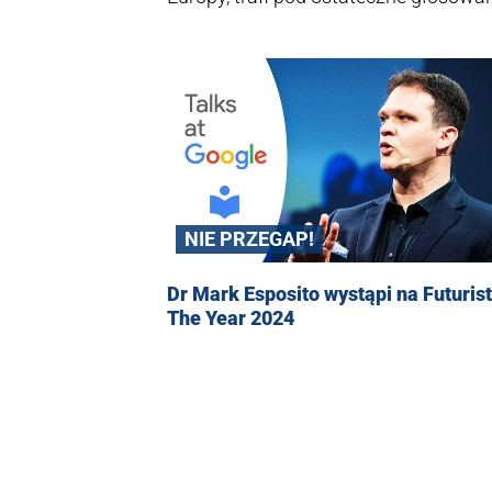
NIE PRZEGAP!
Dr Mark Esposito wystąpi na Futurist
The Year 2024