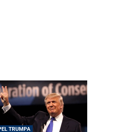
PEL TRUMPA