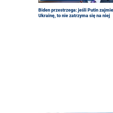
Biden przestrzega: jeśli Putin zajmie
Ukrainę, to nie zatrzyma się na niej