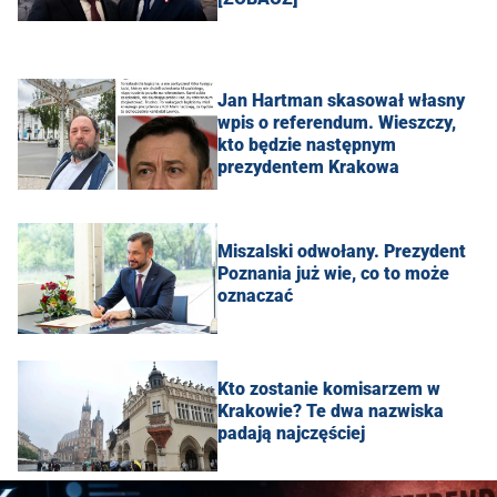
Jan Hartman skasował własny
wpis o referendum. Wieszczy,
kto będzie następnym
prezydentem Krakowa
Miszalski odwołany. Prezydent
Poznania już wie, co to może
oznaczać
Kto zostanie komisarzem w
Krakowie? Te dwa nazwiska
padają najczęściej