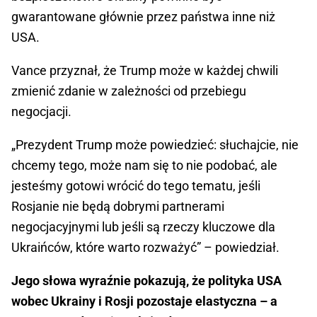
gwarantowane głównie przez państwa inne niż
USA.
Vance przyznał, że Trump może w każdej chwili
zmienić zdanie w zależności od przebiegu
negocjacji.
„Prezydent Trump może powiedzieć: słuchajcie, nie
chcemy tego, może nam się to nie podobać, ale
jesteśmy gotowi wrócić do tego tematu, jeśli
Rosjanie nie będą dobrymi partnerami
negocjacyjnymi lub jeśli są rzeczy kluczowe dla
Ukraińców, które warto rozważyć” – powiedział.
Jego słowa wyraźnie pokazują, że polityka USA
wobec Ukrainy i Rosji pozostaje elastyczna – a