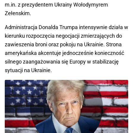
m.in. z prezydentem Ukrainy Wołodymyrem
Zełenskim.
Administracja Donalda Trumpa intensywnie działa w
kierunku rozpoczęcia negocjacji zmierzających do
zawieszenia broni oraz pokoju na Ukrainie. Strona
amerykańska akcentuje jednocześnie konieczność
silnego zaangażowania się Europy w stabilizację
sytuacji na Ukrainie.