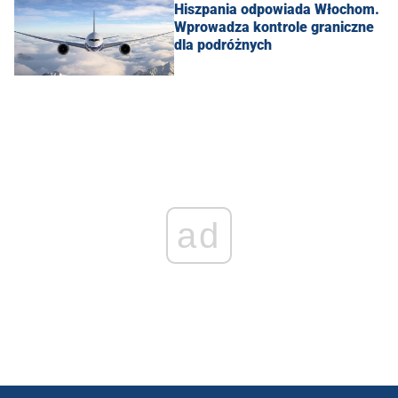
Hiszpania odpowiada Włochom.
Wprowadza kontrole graniczne
dla podróżnych
ad