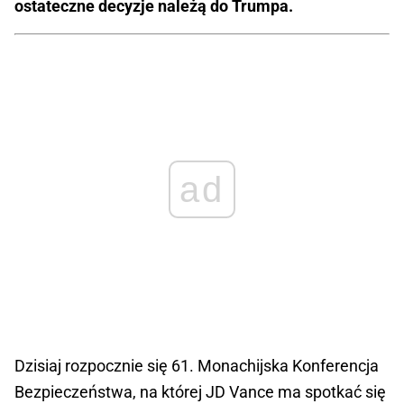
ostateczne decyzje należą do Trumpa.
ad
Dzisiaj rozpocznie się 61. Monachijska Konferencja
Bezpieczeństwa, na której JD Vance ma spotkać się