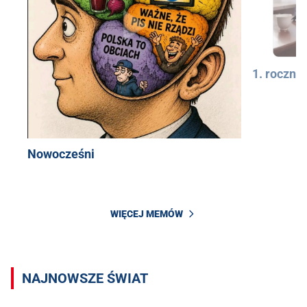
1. rocznic
Nowocześni
WIĘCEJ MEMÓW
NAJNOWSZE ŚWIAT