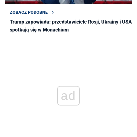
ZOBACZ PODOBNE
Trump zapowiada: przedstawiciele Rosji, Ukrainy i USA
spotkają się w Monachium
ad