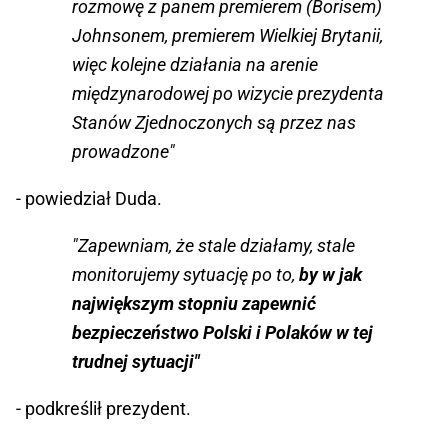
rozmowę z panem premierem (Borisem)
Johnsonem, premierem Wielkiej Brytanii,
więc kolejne działania na arenie
międzynarodowej po wizycie prezydenta
Stanów Zjednoczonych są przez nas
prowadzone"
- powiedział Duda.
"Zapewniam, że stale działamy, stale
monitorujemy sytuację po to,
by w jak
największym stopniu zapewnić
bezpieczeństwo Polski i Polaków w tej
trudnej sytuacji"
- podkreślił prezydent.