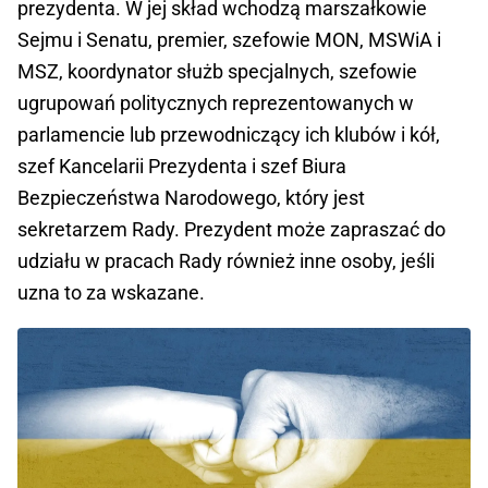
prezydenta. W jej skład wchodzą marszałkowie
Sejmu i Senatu, premier, szefowie MON, MSWiA i
MSZ, koordynator służb specjalnych, szefowie
ugrupowań politycznych reprezentowanych w
parlamencie lub przewodniczący ich klubów i kół,
szef Kancelarii Prezydenta i szef Biura
Bezpieczeństwa Narodowego, który jest
sekretarzem Rady. Prezydent może zapraszać do
udziału w pracach Rady również inne osoby, jeśli
uzna to za wskazane.