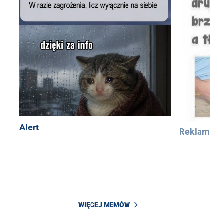
Alert
Reklama
WIĘCEJ MEMÓW