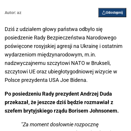
Autor:
az
Udostępnij
Dziś z udziałem głowy państwa odbyło się
posiedzenie Rady Bezpieczeństwa Narodowego
poświęcone rosyjskiej agresji na Ukrainę i ostatnim
wydarzeniom międzynarodowym, m.in.
nadzwyczajnemu szczytowi NATO w Brukseli,
szczytowi UE oraz ubiegłotygodniowej wizycie w
Polsce prezydenta USA Joe Bidena.
Po posiedzeniu Rady prezydent Andrzej Duda
przekazał, że jeszcze dziś będzie rozmawiał z
szefem brytyjskiego rządu Borisem Johnsonem.
"Za moment dosłownie rozpocznę