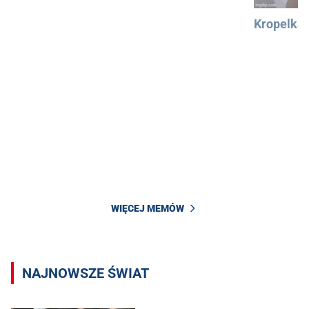
Kropelka
WIĘCEJ MEMÓW
NAJNOWSZE ŚWIAT