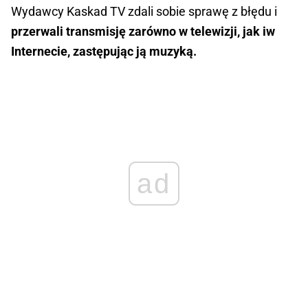
Wydawcy Kaskad TV zdali sobie sprawę z błędu i
przerwali transmisję zarówno w telewizji, jak iw
Internecie, zastępując ją muzyką.
ad