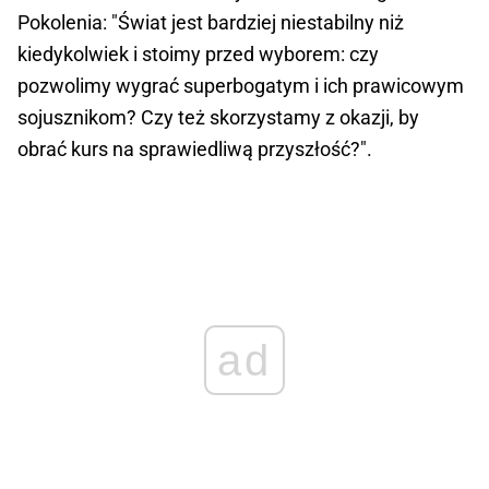
Pokolenia: "Świat jest bardziej niestabilny niż
kiedykolwiek i stoimy przed wyborem: czy
pozwolimy wygrać superbogatym i ich prawicowym
sojusznikom? Czy też skorzystamy z okazji, by
obrać kurs na sprawiedliwą przyszłość?".
ad