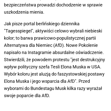
bezpieczeństwa prowadzi dochodzenie w sprawie
uszkodzenia mienia.
Jak pisze portal berlińskiego dziennika
"Tagesspiegel", aktywiści celowo wybrali niebieski
kolor; to barwa prawicowo-populistycznej partii
Alternatywa dla Niemiec (AfD). Nowe Pokolenie
napisało na Instagramie absurdalne oświadczenie.
Stwierdzili, że powodem protestu "jest destrukcyjny
wpływ polityczny szefa Tesli Elona Muska w USA.
Wybór koloru jest aluzją do faszystowskiej postawy
Elona Muska i jego wsparcia dla AfD". Przed
wyborami do Bundestagu Musk kilka razy wyrażał
swoje poparcie dla AfD.