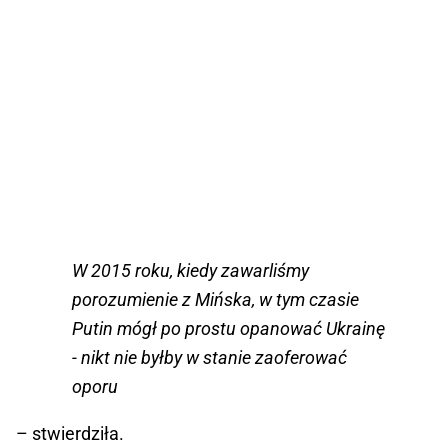
W 2015 roku, kiedy zawarliśmy
porozumienie z Mińska, w tym czasie
Putin mógł po prostu opanować Ukrainę
- nikt nie byłby w stanie zaoferować
oporu
– stwierdziła.