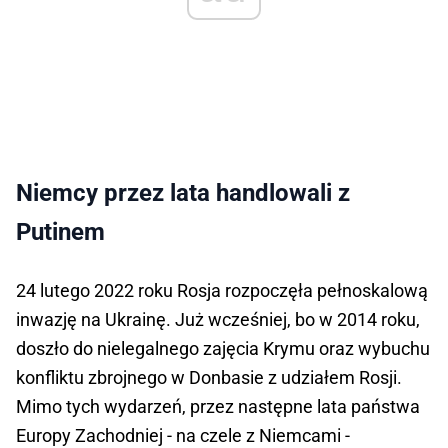
Niemcy przez lata handlowali z
Putinem
24 lutego 2022 roku Rosja rozpoczęła pełnoskalową
inwazję na Ukrainę. Już wcześniej, bo w 2014 roku,
doszło do nielegalnego zajęcia Krymu oraz wybuchu
konfliktu zbrojnego w Donbasie z udziałem Rosji.
Mimo tych wydarzeń, przez następne lata państwa
Europy Zachodniej - na czele z Niemcami -