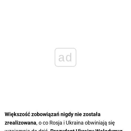
ad
Większość zobowiązań nigdy nie została
zrealizowana
, o co Rosja i Ukraina obwiniają się