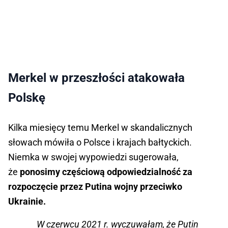
Merkel w przeszłości atakowała
Polskę
Kilka miesięcy temu Merkel w skandalicznych
słowach mówiła o Polsce i krajach bałtyckich.
Niemka w swojej wypowiedzi sugerowała,
że
ponosimy częściową odpowiedzialność za
rozpoczęcie przez Putina wojny przeciwko
Ukrainie.
W czerwcu 2021 r. wyczuwałam, że Putin