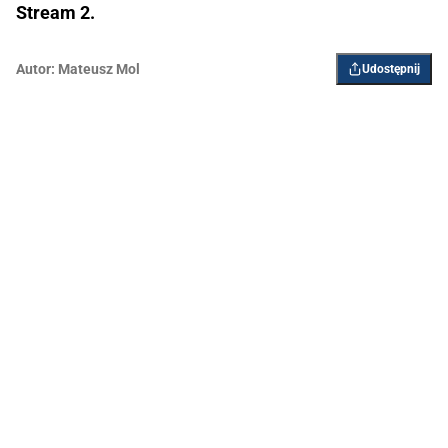
Stream 2.
Autor:
Mateusz Mol
Udostępnij